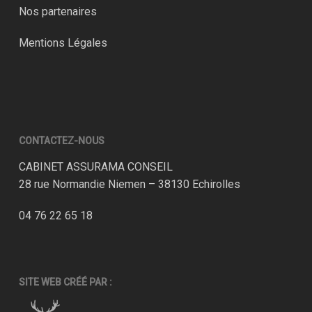
Nos partenaires
Mentions Légales
CONTACTEZ-NOUS
CABINET ASSURAMA CONSEIL
28 rue Normandie Niemen – 38130 Echirolles
04 76 22 65 18
SITE WEB CRÉÉ PAR :