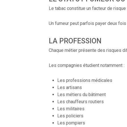
Le tabac constitue un facteur de risqu
Un fumeur peut parfois payer deux fois
LA PROFESSION
Chaque métier présente des risques dif
Les compagnies étudient notamment :
Les professions médicales
Les artisans
Les métiers du bâtiment
Les chauffeurs routiers
Les militaires
Les policiers
Les pompiers