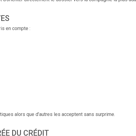
VES
is en compte :
iques alors que d’autres les acceptent sans surprime.
ÉE DU CRÉDIT