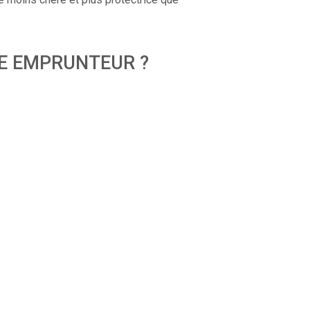
CE EMPRUNTEUR ?