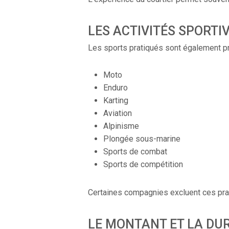
LES ACTIVITÉS SPORTI
Les sports pratiqués sont également pr
Moto
Enduro
Karting
Aviation
Alpinisme
Plongée sous-marine
Sports de combat
Sports de compétition
Certaines compagnies excluent ces prat
LE MONTANT ET LA DUR