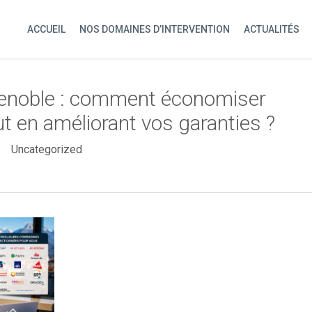
ACCUEIL
NOS DOMAINES D’INTERVENTION
ACTUALITÉS
enoble : comment économiser
ut en améliorant vos garanties ?
Uncategorized