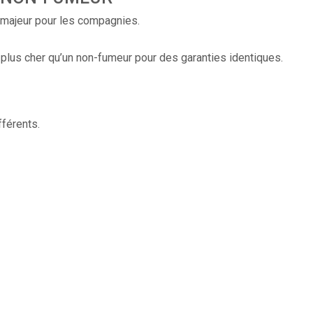
e majeur pour les compagnies.
 plus cher qu’un non-fumeur pour des garanties identiques.
férents.