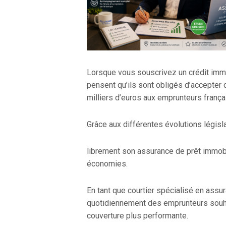
Lorsque vous souscrivez un crédit imm
pensent qu’ils sont obligés d’accepter 
milliers d’euros aux emprunteurs frança
Grâce aux différentes évolutions législa
librement son assurance de prêt immobil
économies.
En tant que courtier spécialisé en ass
quotidiennement des emprunteurs souhait
couverture plus performante.