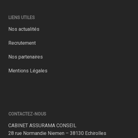
LIENS UTILES
Nos actualités
Recrutement
Nos partenaires
Mentions Légales
CONTACTEZ-NOUS
CABINET ASSURAMA CONSEIL
28 rue Normandie Niemen – 38130 Echirolles