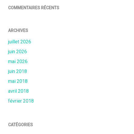
COMMENTAIRES RÉCENTS
ARCHIVES
juillet 2026
juin 2026
mai 2026
juin 2018
mai 2018
avril 2018
février 2018
CATÉGORIES