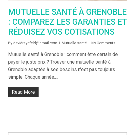
MUTUELLE SANTÉ À GRENOBLE
: COMPAREZ LES GARANTIES ET
RÉDUISEZ VOS COTISATIONS
By
davidraynfeld@gmail.com
Mutuelle santé
No Comments
Mutuelle santé à Grenoble : comment être certain de
payer le juste prix ? Trouver une mutuelle santé à
Grenoble adaptée à ses besoins n'est pas toujours
simple. Chaque année,…
Read More