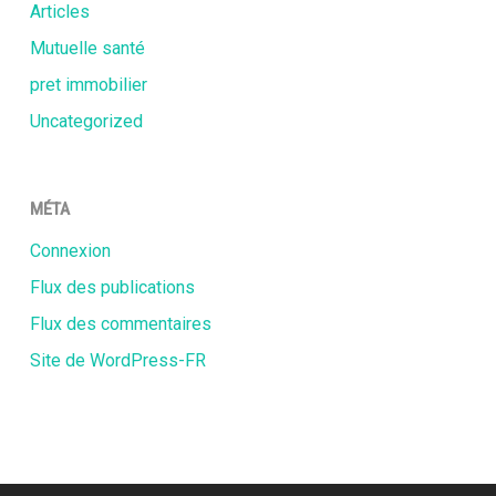
Articles
Mutuelle santé
pret immobilier
Uncategorized
MÉTA
Connexion
Flux des publications
Flux des commentaires
Site de WordPress-FR