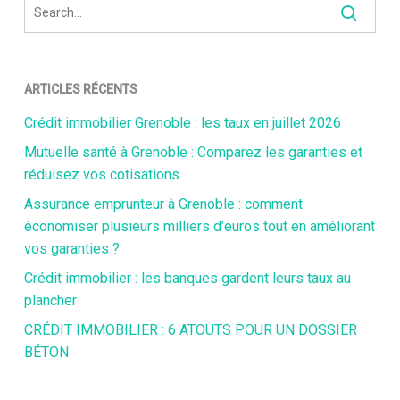
ARTICLES RÉCENTS
Crédit immobilier Grenoble : les taux en juillet 2026
Mutuelle santé à Grenoble : Comparez les garanties et
réduisez vos cotisations
Assurance emprunteur à Grenoble : comment
économiser plusieurs milliers d’euros tout en améliorant
vos garanties ?
Crédit immobilier : les banques gardent leurs taux au
plancher
CRÉDIT IMMOBILIER : 6 ATOUTS POUR UN DOSSIER
BÉTON