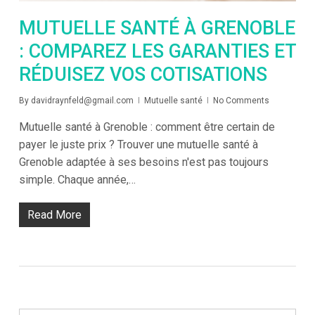
MUTUELLE SANTÉ À GRENOBLE
: COMPAREZ LES GARANTIES ET
RÉDUISEZ VOS COTISATIONS
By
davidraynfeld@gmail.com
Mutuelle santé
No Comments
Mutuelle santé à Grenoble : comment être certain de
payer le juste prix ? Trouver une mutuelle santé à
Grenoble adaptée à ses besoins n'est pas toujours
simple. Chaque année,…
Read More