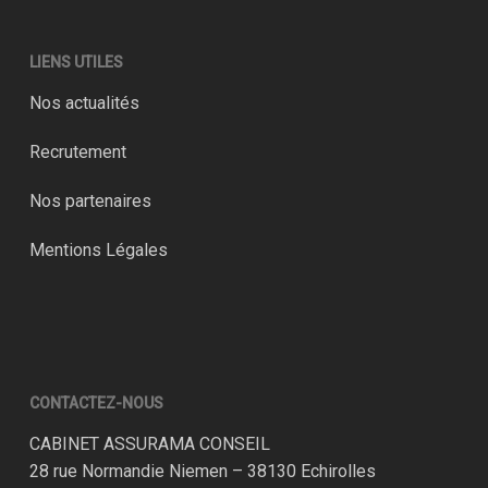
LIENS UTILES
Nos actualités
Recrutement
Nos partenaires
Mentions Légales
CONTACTEZ-NOUS
CABINET ASSURAMA CONSEIL
28 rue Normandie Niemen – 38130 Echirolles