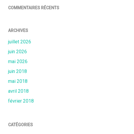
COMMENTAIRES RÉCENTS
ARCHIVES
juillet 2026
juin 2026
mai 2026
juin 2018
mai 2018
avril 2018
février 2018
CATÉGORIES