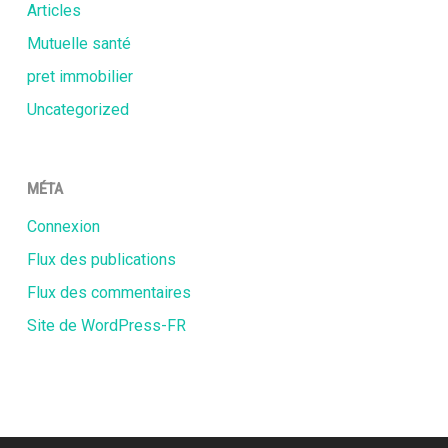
Articles
Mutuelle santé
pret immobilier
Uncategorized
MÉTA
Connexion
Flux des publications
Flux des commentaires
Site de WordPress-FR