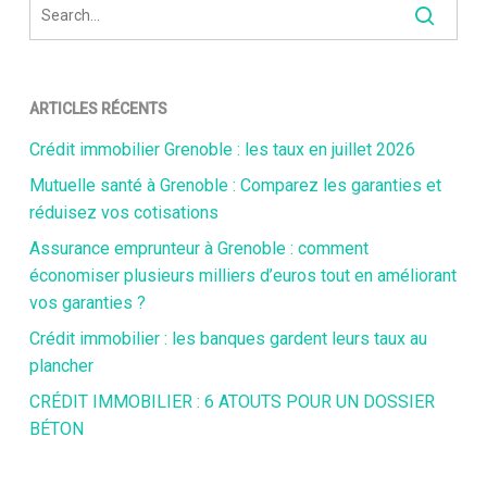
ARTICLES RÉCENTS
Crédit immobilier Grenoble : les taux en juillet 2026
Mutuelle santé à Grenoble : Comparez les garanties et
réduisez vos cotisations
Assurance emprunteur à Grenoble : comment
économiser plusieurs milliers d’euros tout en améliorant
vos garanties ?
Crédit immobilier : les banques gardent leurs taux au
plancher
CRÉDIT IMMOBILIER : 6 ATOUTS POUR UN DOSSIER
BÉTON