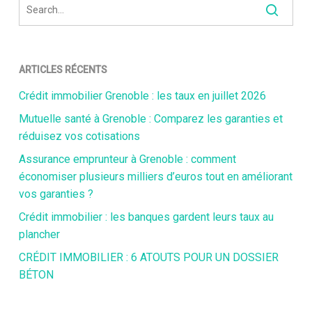
ARTICLES RÉCENTS
Crédit immobilier Grenoble : les taux en juillet 2026
Mutuelle santé à Grenoble : Comparez les garanties et
réduisez vos cotisations
Assurance emprunteur à Grenoble : comment
économiser plusieurs milliers d’euros tout en améliorant
vos garanties ?
Crédit immobilier : les banques gardent leurs taux au
plancher
CRÉDIT IMMOBILIER : 6 ATOUTS POUR UN DOSSIER
BÉTON