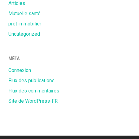
Articles
Mutuelle santé
pret immobilier
Uncategorized
MÉTA
Connexion
Flux des publications
Flux des commentaires
Site de WordPress-FR