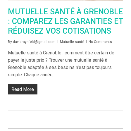
MUTUELLE SANTÉ À GRENOBLE
: COMPAREZ LES GARANTIES ET
RÉDUISEZ VOS COTISATIONS
By
davidraynfeld@gmail.com
Mutuelle santé
No Comments
Mutuelle santé à Grenoble : comment être certain de
payer le juste prix ? Trouver une mutuelle santé à
Grenoble adaptée à ses besoins n'est pas toujours
simple. Chaque année,…
Read More