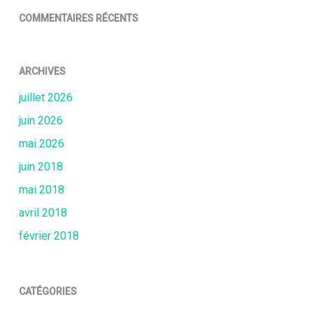
COMMENTAIRES RÉCENTS
ARCHIVES
juillet 2026
juin 2026
mai 2026
juin 2018
mai 2018
avril 2018
février 2018
CATÉGORIES