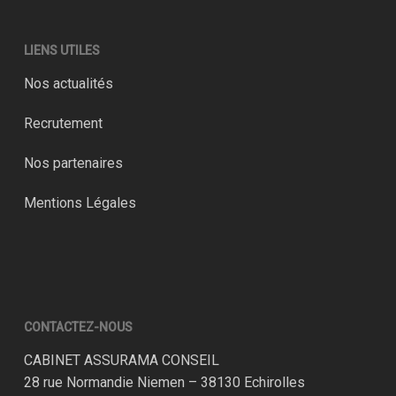
LIENS UTILES
Nos actualités
Recrutement
Nos partenaires
Mentions Légales
CONTACTEZ-NOUS
CABINET ASSURAMA CONSEIL
28 rue Normandie Niemen – 38130 Echirolles